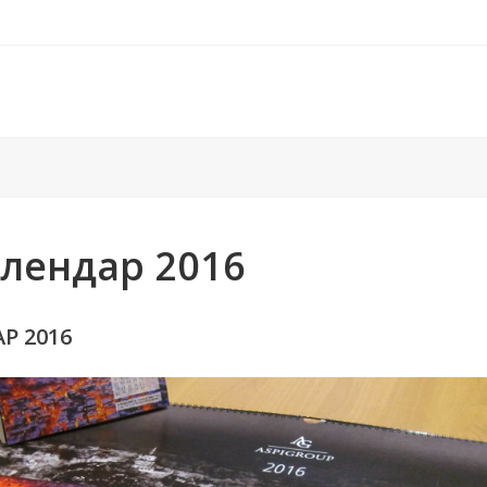
лендар 2016
Р 2016