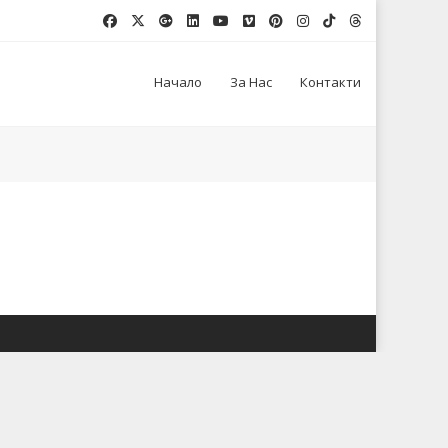
Начало
За Нас
Контакти